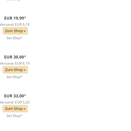
EUR 19,99
*
Versand: EUR 6,19
Zum Shop »
bei Ebay*
EUR 30,00
*
Versand: EUR 6,19
Zum Shop »
bei Ebay*
EUR 33,00
*
Versand: EUR 5,20
Zum Shop »
bei Ebay*