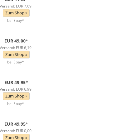
Versand: EUR 7,69
Zum Shop »
bei Ebay*
EUR 49,00
*
Versand: EUR 6,19
Zum Shop »
bei Ebay*
EUR 49,95
*
Versand: EUR 6,99
Zum Shop »
bei Ebay*
EUR 49,95
*
Versand: EUR 0,00
Zum Shop »