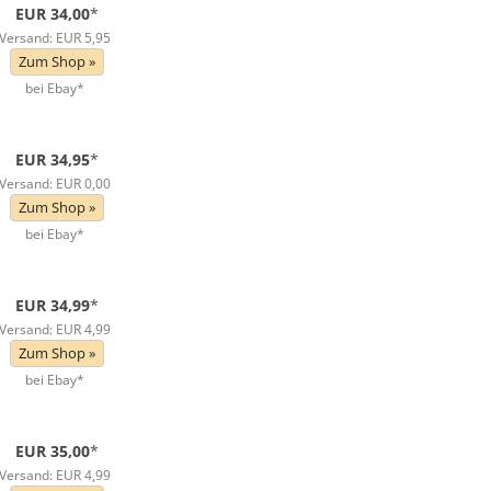
EUR 34,00
*
Versand: EUR 5,95
Zum Shop »
bei Ebay*
EUR 34,95
*
Versand: EUR 0,00
Zum Shop »
bei Ebay*
EUR 34,99
*
Versand: EUR 4,99
Zum Shop »
bei Ebay*
EUR 35,00
*
Versand: EUR 4,99