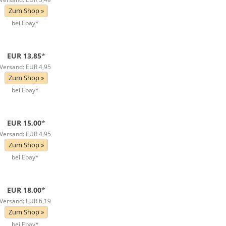
Zum Shop »
bei Ebay*
EUR 13,85
*
Versand: EUR 4,95
Zum Shop »
bei Ebay*
EUR 15,00
*
Versand: EUR 4,95
Zum Shop »
bei Ebay*
EUR 18,00
*
Versand: EUR 6,19
Zum Shop »
bei Ebay*