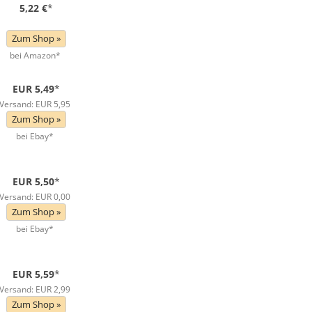
5,22 €
*
Zum Shop »
bei Amazon*
EUR 5,49
*
Versand: EUR 5,95
Zum Shop »
bei Ebay*
EUR 5,50
*
Versand: EUR 0,00
Zum Shop »
bei Ebay*
EUR 5,59
*
Versand: EUR 2,99
Zum Shop »