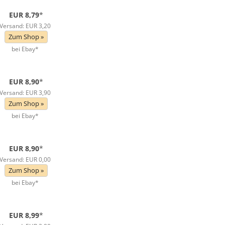
EUR 8,79
*
Versand: EUR 3,20
Zum Shop »
bei Ebay*
EUR 8,90
*
Versand: EUR 3,90
Zum Shop »
bei Ebay*
EUR 8,90
*
Versand: EUR 0,00
Zum Shop »
bei Ebay*
EUR 8,99
*