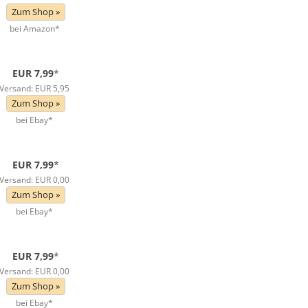
Zum Shop »
bei Amazon*
EUR 7,99
*
Versand: EUR 5,95
Zum Shop »
bei Ebay*
EUR 7,99
*
Versand: EUR 0,00
Zum Shop »
bei Ebay*
EUR 7,99
*
Versand: EUR 0,00
Zum Shop »
bei Ebay*