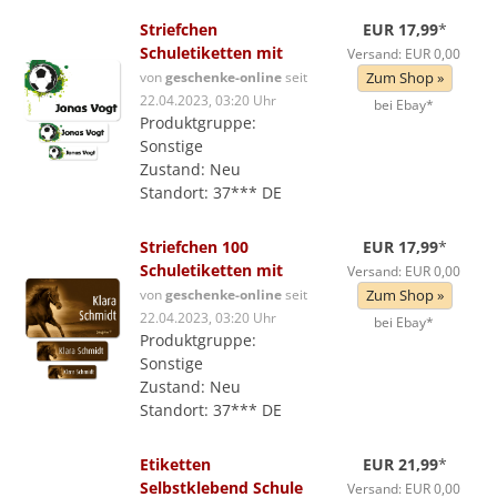
Striefchen
EUR 17,99
*
Schuletiketten mit
Versand: EUR 0,00
von
geschenke-online
seit
Zum Shop »
22.04.2023, 03:20 Uhr
bei Ebay*
Produktgruppe:
Sonstige
Zustand: Neu
Standort: 37*** DE
Striefchen 100
EUR 17,99
*
Schuletiketten mit
Versand: EUR 0,00
von
geschenke-online
seit
Zum Shop »
22.04.2023, 03:20 Uhr
bei Ebay*
Produktgruppe:
Sonstige
Zustand: Neu
Standort: 37*** DE
Etiketten
EUR 21,99
*
Selbstklebend Schule
Versand: EUR 0,00