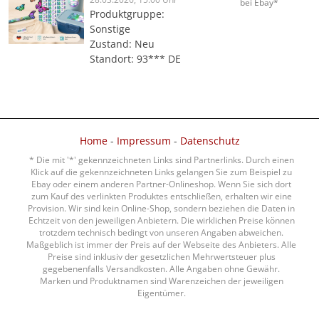
bei Ebay*
Produktgruppe:
Sonstige
Zustand: Neu
Standort: 93*** DE
Home
-
Impressum
-
Datenschutz
* Die mit '*' gekennzeichneten Links sind Partnerlinks. Durch einen
Klick auf die gekennzeichneten Links gelangen Sie zum Beispiel zu
Ebay oder einem anderen Partner-Onlineshop. Wenn Sie sich dort
zum Kauf des verlinkten Produktes entschließen, erhalten wir eine
Provision. Wir sind kein Online-Shop, sondern beziehen die Daten in
Echtzeit von den jeweiligen Anbietern. Die wirklichen Preise können
trotzdem technisch bedingt von unseren Angaben abweichen.
Maßgeblich ist immer der Preis auf der Webseite des Anbieters. Alle
Preise sind inklusiv der gesetzlichen Mehrwertsteuer plus
gegebenenfalls Versandkosten. Alle Angaben ohne Gewähr.
Marken und Produktnamen sind Warenzeichen der jeweiligen
Eigentümer.