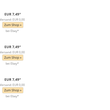
EUR 7,49
*
Versand: EUR 0,00
Zum Shop »
bei Ebay*
EUR 7,49
*
Versand: EUR 0,00
Zum Shop »
bei Ebay*
EUR 7,49
*
Versand: EUR 0,00
Zum Shop »
bei Ebay*