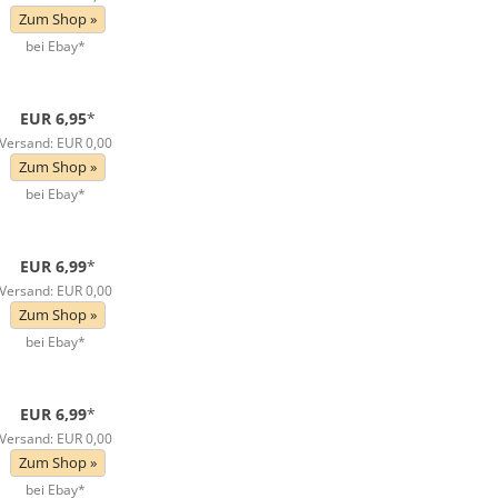
Zum Shop »
bei Ebay*
EUR 6,95
*
Versand: EUR 0,00
Zum Shop »
bei Ebay*
EUR 6,99
*
Versand: EUR 0,00
Zum Shop »
bei Ebay*
EUR 6,99
*
Versand: EUR 0,00
Zum Shop »
bei Ebay*