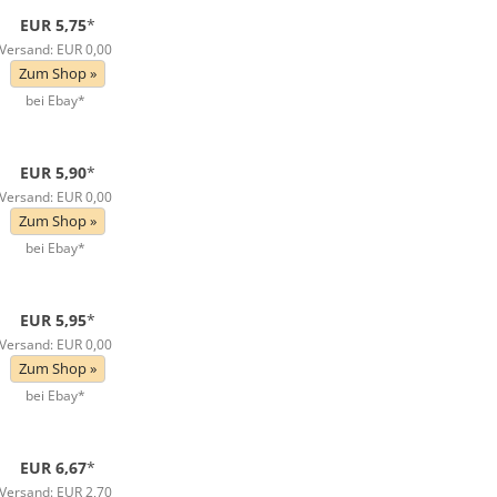
EUR 5,75
*
Versand: EUR 0,00
Zum Shop »
bei Ebay*
EUR 5,90
*
Versand: EUR 0,00
Zum Shop »
bei Ebay*
EUR 5,95
*
Versand: EUR 0,00
Zum Shop »
bei Ebay*
EUR 6,67
*
Versand: EUR 2,70