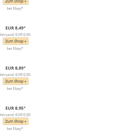
Zum Shop »
bei Ebay*
EUR 8,49
*
Versand: EUR 0,00
Zum Shop »
bei Ebay*
EUR 8,89
*
Versand: EUR 0,00
Zum Shop »
bei Ebay*
EUR 8,95
*
Versand: EUR 0,00
Zum Shop »
bei Ebay*