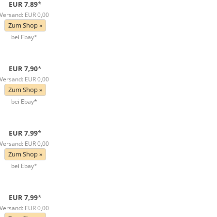
EUR 7,89
*
Versand: EUR 0,00
Zum Shop »
bei Ebay*
EUR 7,90
*
Versand: EUR 0,00
Zum Shop »
bei Ebay*
EUR 7,99
*
Versand: EUR 0,00
Zum Shop »
bei Ebay*
EUR 7,99
*
Versand: EUR 0,00