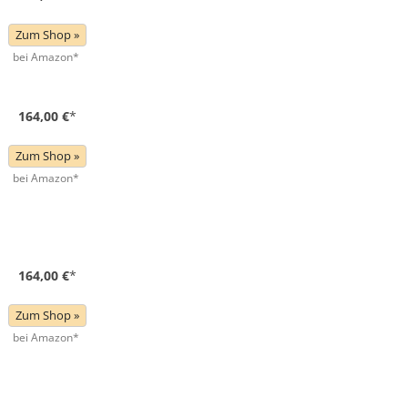
Zum Shop »
bei Amazon*
164,00 €
*
Zum Shop »
bei Amazon*
164,00 €
*
Zum Shop »
bei Amazon*