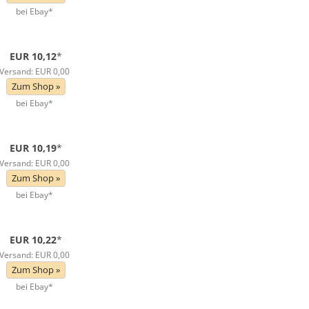
bei Ebay*
EUR 10,12
*
Versand: EUR 0,00
Zum Shop »
bei Ebay*
EUR 10,19
*
Versand: EUR 0,00
Zum Shop »
bei Ebay*
EUR 10,22
*
Versand: EUR 0,00
Zum Shop »
bei Ebay*