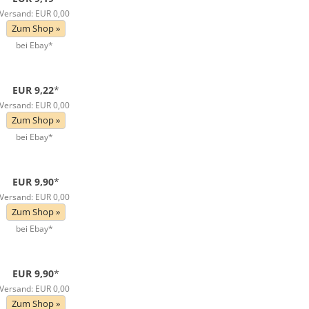
Versand: EUR 0,00
Zum Shop »
bei Ebay*
EUR 9,22
*
Versand: EUR 0,00
Zum Shop »
bei Ebay*
EUR 9,90
*
Versand: EUR 0,00
Zum Shop »
bei Ebay*
EUR 9,90
*
Versand: EUR 0,00
Zum Shop »