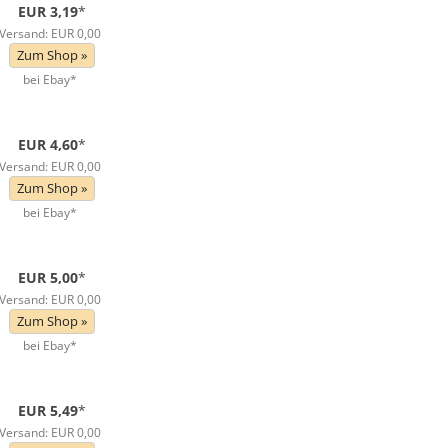
EUR 3,19
*
Versand: EUR 0,00
Zum Shop »
bei Ebay*
EUR 4,60
*
Versand: EUR 0,00
Zum Shop »
bei Ebay*
EUR 5,00
*
Versand: EUR 0,00
Zum Shop »
bei Ebay*
EUR 5,49
*
Versand: EUR 0,00