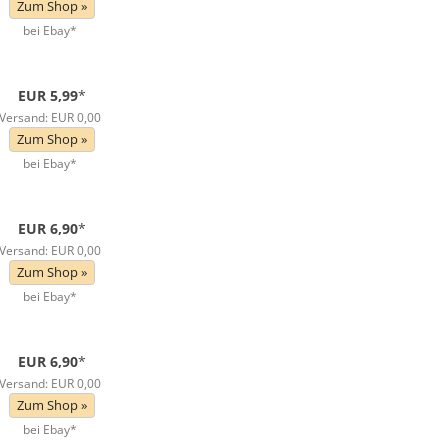
Zum Shop »
bei Ebay*
EUR 5,99
*
Versand: EUR 0,00
Zum Shop »
bei Ebay*
EUR 6,90
*
Versand: EUR 0,00
Zum Shop »
bei Ebay*
EUR 6,90
*
Versand: EUR 0,00
Zum Shop »
bei Ebay*