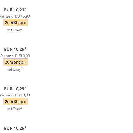
EUR 10,23
*
Versand: EUR 5,90
Zum Shop »
bei Ebay*
EUR 10,25
*
Versand: EUR 0,00
Zum Shop »
bei Ebay*
EUR 10,25
*
Versand: EUR 0,00
Zum Shop »
bei Ebay*
EUR 10,25
*