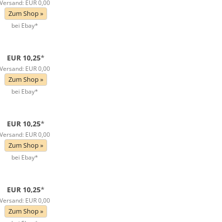
Versand: EUR 0,00
Zum Shop »
bei Ebay*
EUR 10,25
*
Versand: EUR 0,00
Zum Shop »
bei Ebay*
EUR 10,25
*
Versand: EUR 0,00
Zum Shop »
bei Ebay*
EUR 10,25
*
Versand: EUR 0,00
Zum Shop »