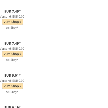
EUR 7,49
*
Versand: EUR 0,00
Zum Shop »
bei Ebay*
EUR 7,49
*
Versand: EUR 0,00
Zum Shop »
bei Ebay*
EUR 9,01
*
Versand: EUR 0,00
Zum Shop »
bei Ebay*
EUR 9,19
*