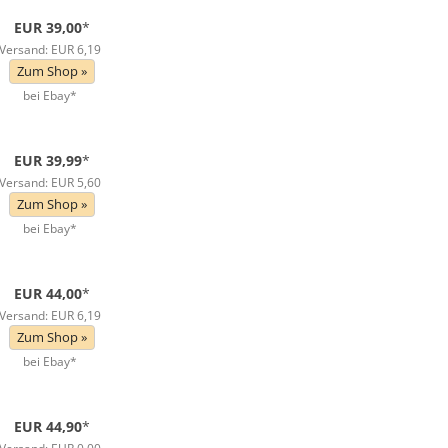
EUR 39,00
*
Versand: EUR 6,19
Zum Shop »
bei Ebay*
EUR 39,99
*
Versand: EUR 5,60
Zum Shop »
bei Ebay*
EUR 44,00
*
Versand: EUR 6,19
Zum Shop »
bei Ebay*
EUR 44,90
*