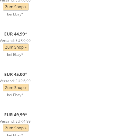
Versand: EUR 0,00
Zum Shop »
bei Ebay*
EUR 44,99
*
Versand: EUR 0,00
Zum Shop »
bei Ebay*
EUR 45,00
*
Versand: EUR 6,99
Zum Shop »
bei Ebay*
EUR 49,99
*
Versand: EUR 4,99
Zum Shop »
bei Ebay*