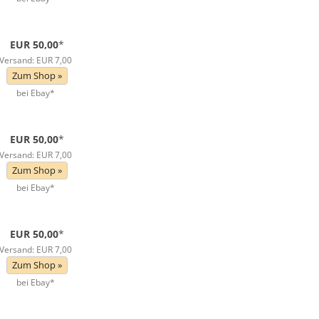
EUR 50,00
*
Versand: EUR 7,00
Zum Shop »
bei Ebay*
EUR 50,00
*
Versand: EUR 7,00
Zum Shop »
bei Ebay*
EUR 50,00
*
Versand: EUR 7,00
Zum Shop »
bei Ebay*