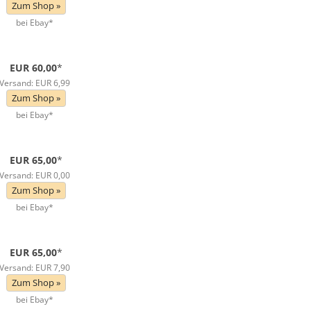
Zum Shop »
bei Ebay*
EUR 60,00
*
Versand: EUR 6,99
Zum Shop »
bei Ebay*
EUR 65,00
*
Versand: EUR 0,00
Zum Shop »
bei Ebay*
EUR 65,00
*
Versand: EUR 7,90
Zum Shop »
bei Ebay*