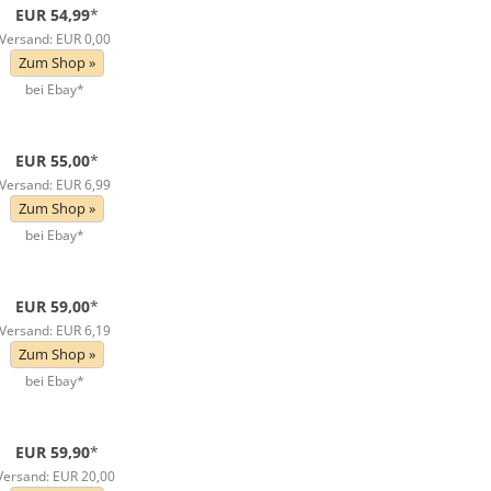
EUR 54,99
*
Versand: EUR 0,00
Zum Shop »
bei Ebay*
EUR 55,00
*
Versand: EUR 6,99
Zum Shop »
bei Ebay*
EUR 59,00
*
Versand: EUR 6,19
Zum Shop »
bei Ebay*
EUR 59,90
*
Versand: EUR 20,00