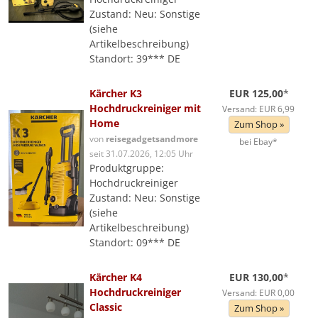
Zustand: Neu: Sonstige
(siehe
Artikelbeschreibung)
Standort: 39*** DE
Kärcher K3
EUR 125,00
*
Hochdruckreiniger mit
Versand: EUR 6,99
Home
Zum Shop »
von
reisegadgetsandmore
bei Ebay*
seit 31.07.2026, 12:05 Uhr
Produktgruppe:
Hochdruckreiniger
Zustand: Neu: Sonstige
(siehe
Artikelbeschreibung)
Standort: 09*** DE
Kärcher K4
EUR 130,00
*
Hochdruckreiniger
Versand: EUR 0,00
Classic
Zum Shop »