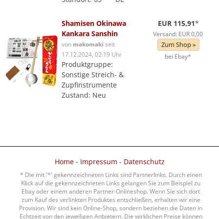
Shamisen Okinawa
EUR 115,91
*
Kankara Sanshin
Versand: EUR 0,00
von
makomaki
seit
Zum Shop »
17.12.2024, 02:19 Uhr
bei Ebay*
Produktgruppe:
Sonstige Streich- &
Zupfinstrumente
Zustand: Neu
Home
-
Impressum
-
Datenschutz
* Die mit '*' gekennzeichneten Links sind Partnerlinks. Durch einen
Klick auf die gekennzeichneten Links gelangen Sie zum Beispiel zu
Ebay oder einem anderen Partner-Onlineshop. Wenn Sie sich dort
zum Kauf des verlinkten Produktes entschließen, erhalten wir eine
Provision. Wir sind kein Online-Shop, sondern beziehen die Daten in
Echtzeit von den jeweiligen Anbietern. Die wirklichen Preise können