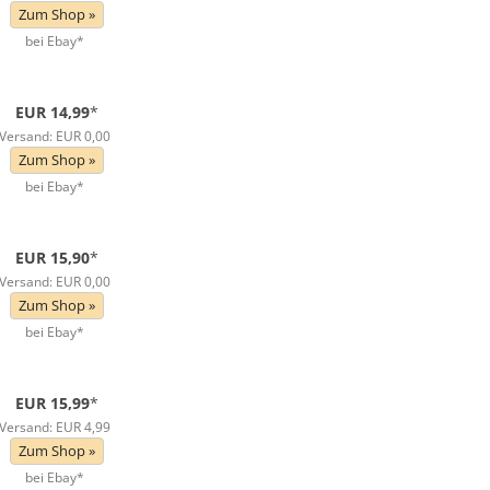
Zum Shop »
bei Ebay*
EUR 14,99
*
Versand: EUR 0,00
Zum Shop »
bei Ebay*
EUR 15,90
*
Versand: EUR 0,00
Zum Shop »
bei Ebay*
EUR 15,99
*
Versand: EUR 4,99
Zum Shop »
bei Ebay*