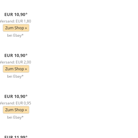
EUR 10,90
*
Versand: EUR 1,80
Zum Shop »
bei Ebay*
EUR 10,90
*
Versand: EUR 2,00
Zum Shop »
bei Ebay*
EUR 10,90
*
Versand: EUR 0,95
Zum Shop »
bei Ebay*
EUR 11,99
*