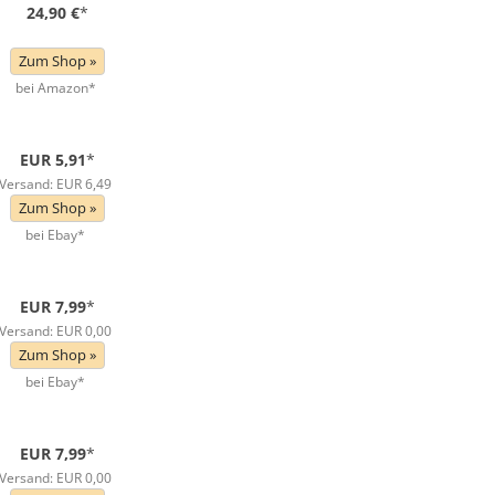
24,90 €
*
Zum Shop »
bei Amazon*
EUR 5,91
*
Versand: EUR 6,49
Zum Shop »
bei Ebay*
EUR 7,99
*
Versand: EUR 0,00
Zum Shop »
bei Ebay*
EUR 7,99
*
Versand: EUR 0,00