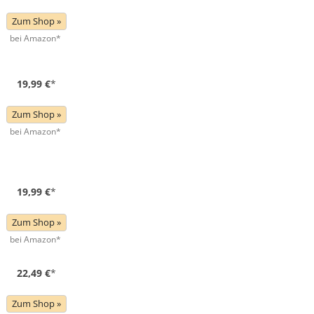
Zum Shop »
bei Amazon*
19,99 €
*
Zum Shop »
bei Amazon*
19,99 €
*
Zum Shop »
bei Amazon*
22,49 €
*
Zum Shop »