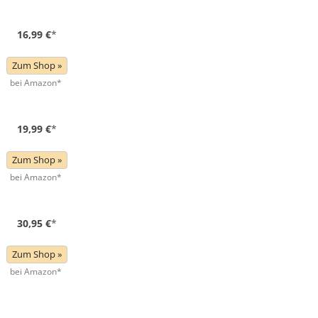
16,99 €
*
Zum Shop »
bei Amazon*
19,99 €
*
Zum Shop »
bei Amazon*
30,95 €
*
Zum Shop »
bei Amazon*