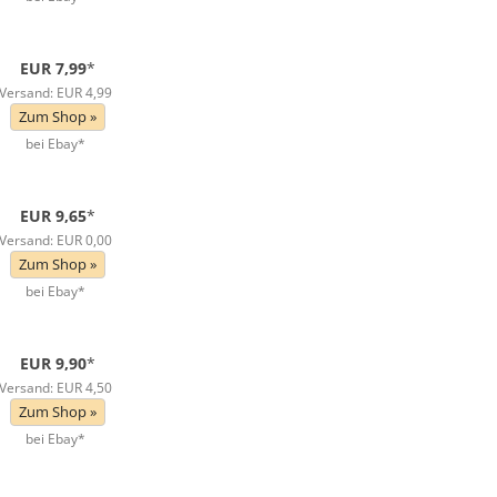
EUR 7,99
*
Versand: EUR 4,99
Zum Shop »
bei Ebay*
EUR 9,65
*
Versand: EUR 0,00
Zum Shop »
bei Ebay*
EUR 9,90
*
Versand: EUR 4,50
Zum Shop »
bei Ebay*