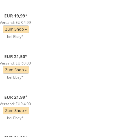
EUR 19,99
*
Versand: EUR 4,99
Zum Shop »
bei Ebay*
EUR 21,50
*
Versand: EUR 0,00
Zum Shop »
bei Ebay*
EUR 21,99
*
Versand: EUR 4,90
Zum Shop »
bei Ebay*