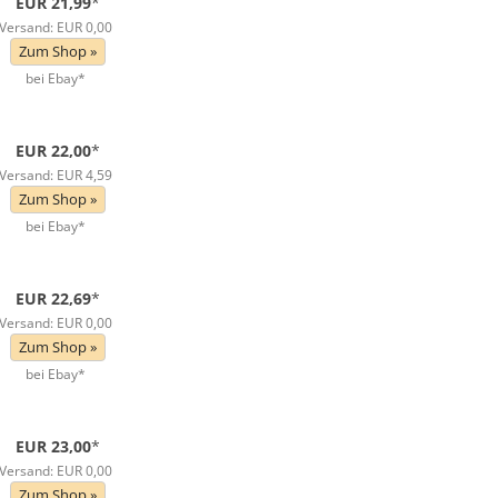
EUR 21,99
*
Versand: EUR 0,00
Zum Shop »
bei Ebay*
EUR 22,00
*
Versand: EUR 4,59
Zum Shop »
bei Ebay*
EUR 22,69
*
Versand: EUR 0,00
Zum Shop »
bei Ebay*
EUR 23,00
*
Versand: EUR 0,00
Zum Shop »