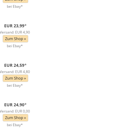
bei Ebay*
EUR 23,99
*
Versand: EUR 4,90
Zum Shop »
bei Ebay*
EUR 24,59
*
Versand: EUR 4,80
Zum Shop »
bei Ebay*
EUR 24,90
*
Versand: EUR 0,00
Zum Shop »
bei Ebay*