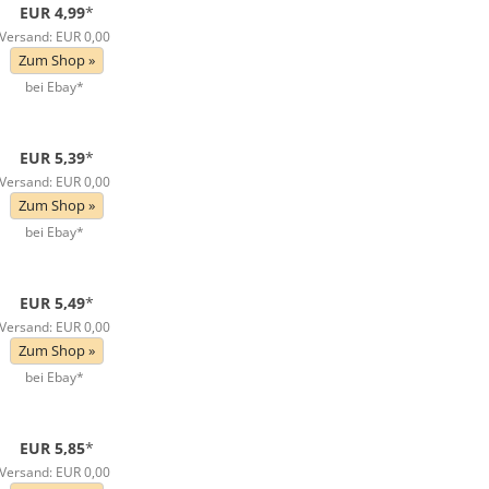
EUR 4,99
*
Versand: EUR 0,00
Zum Shop »
bei Ebay*
EUR 5,39
*
Versand: EUR 0,00
Zum Shop »
bei Ebay*
EUR 5,49
*
Versand: EUR 0,00
Zum Shop »
bei Ebay*
EUR 5,85
*
Versand: EUR 0,00