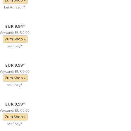
Zum Shop »
bei Amazon*
EUR 9,94
*
Versand: EUR 0,00
Zum Shop »
bei Ebay*
EUR 9,99
*
Versand: EUR 0,00
Zum Shop »
bei Ebay*
EUR 9,99
*
Versand: EUR 0,00
Zum Shop »
bei Ebay*