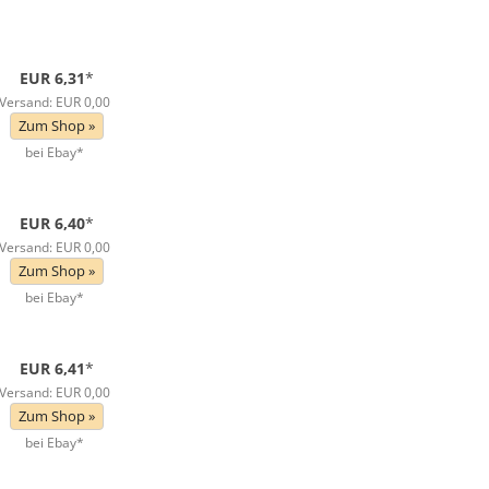
EUR 6,31
*
Versand: EUR 0,00
Zum Shop »
bei Ebay*
EUR 6,40
*
Versand: EUR 0,00
Zum Shop »
bei Ebay*
EUR 6,41
*
Versand: EUR 0,00
Zum Shop »
bei Ebay*