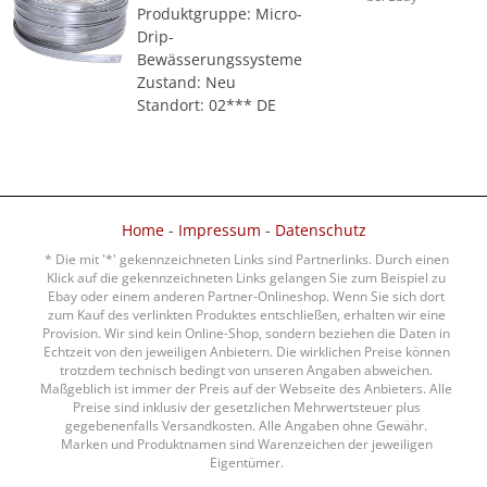
Produktgruppe: Micro-
Drip-
Bewässerungssysteme
Zustand: Neu
Standort: 02*** DE
Home
-
Impressum
-
Datenschutz
* Die mit '*' gekennzeichneten Links sind Partnerlinks. Durch einen
Klick auf die gekennzeichneten Links gelangen Sie zum Beispiel zu
Ebay oder einem anderen Partner-Onlineshop. Wenn Sie sich dort
zum Kauf des verlinkten Produktes entschließen, erhalten wir eine
Provision. Wir sind kein Online-Shop, sondern beziehen die Daten in
Echtzeit von den jeweiligen Anbietern. Die wirklichen Preise können
trotzdem technisch bedingt von unseren Angaben abweichen.
Maßgeblich ist immer der Preis auf der Webseite des Anbieters. Alle
Preise sind inklusiv der gesetzlichen Mehrwertsteuer plus
gegebenenfalls Versandkosten. Alle Angaben ohne Gewähr.
Marken und Produktnamen sind Warenzeichen der jeweiligen
Eigentümer.