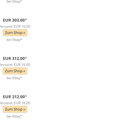
bei Ebay*
EUR 303,00
*
Versand: EUR 16,00
Zum Shop »
bei Ebay*
EUR 312,00
*
Versand: EUR 16,00
Zum Shop »
bei Ebay*
EUR 312,00
*
Versand: EUR 16,00
Zum Shop »
bei Ebay*