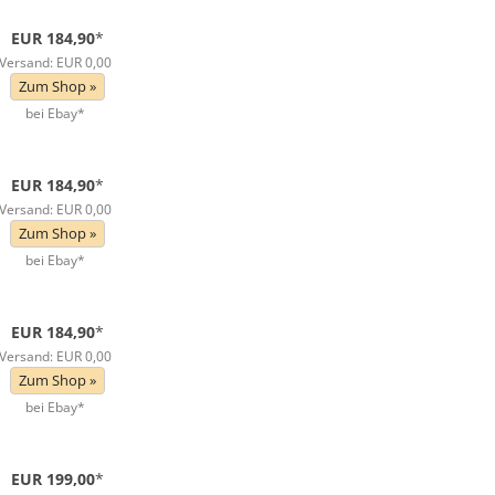
EUR 184,90
*
Versand: EUR 0,00
Zum Shop »
bei Ebay*
EUR 184,90
*
Versand: EUR 0,00
Zum Shop »
bei Ebay*
EUR 184,90
*
Versand: EUR 0,00
Zum Shop »
bei Ebay*
EUR 199,00
*