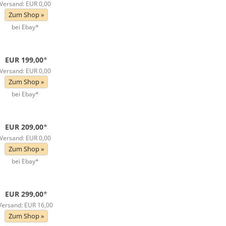
Versand: EUR 0,00
Zum Shop »
bei Ebay*
EUR 199,00
*
Versand: EUR 0,00
Zum Shop »
bei Ebay*
EUR 209,00
*
Versand: EUR 0,00
Zum Shop »
bei Ebay*
EUR 299,00
*
Versand: EUR 16,00
Zum Shop »