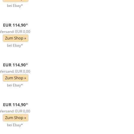
bei Ebay*
EUR 114,90
*
Versand: EUR 0,00
Zum Shop »
bei Ebay*
EUR 114,90
*
Versand: EUR 0,00
Zum Shop »
bei Ebay*
EUR 114,90
*
Versand: EUR 0,00
Zum Shop »
bei Ebay*