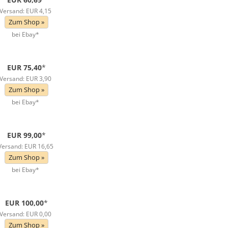
Versand: EUR 4,15
Zum Shop »
bei Ebay*
EUR 75,40
*
Versand: EUR 3,90
Zum Shop »
bei Ebay*
EUR 99,00
*
Versand: EUR 16,65
Zum Shop »
bei Ebay*
EUR 100,00
*
Versand: EUR 0,00
Zum Shop »