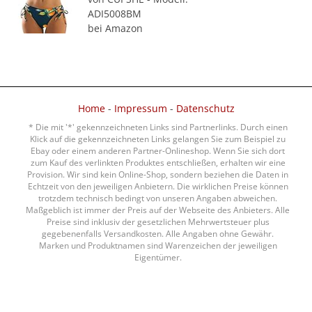
ADI5008BM
bei Amazon
Home
-
Impressum
-
Datenschutz
* Die mit '*' gekennzeichneten Links sind Partnerlinks. Durch einen
Klick auf die gekennzeichneten Links gelangen Sie zum Beispiel zu
Ebay oder einem anderen Partner-Onlineshop. Wenn Sie sich dort
zum Kauf des verlinkten Produktes entschließen, erhalten wir eine
Provision. Wir sind kein Online-Shop, sondern beziehen die Daten in
Echtzeit von den jeweiligen Anbietern. Die wirklichen Preise können
trotzdem technisch bedingt von unseren Angaben abweichen.
Maßgeblich ist immer der Preis auf der Webseite des Anbieters. Alle
Preise sind inklusiv der gesetzlichen Mehrwertsteuer plus
gegebenenfalls Versandkosten. Alle Angaben ohne Gewähr.
Marken und Produktnamen sind Warenzeichen der jeweiligen
Eigentümer.