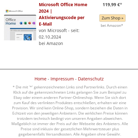
Microsoft Office Home
119,99 €
*
2024 |
Aktivierungscode per
Zum Shop »
E-Mail
bei Amazon*
von Microsoft - seit:
02.10.2024
bei Amazon
Home
-
Impressum
-
Datenschutz
* Die mit '*' gekennzeichneten Links sind Partnerlinks. Durch einen
Klick auf die gekennzeichneten Links gelangen Sie zum Beispiel zu
Ebay oder einem anderen Partner-Onlineshop. Wenn Sie sich dort
zum Kauf des verlinkten Produktes entschließen, erhalten wir eine
Provision. Wir sind kein Online-Shop, sondern beziehen die Daten in
Echtzeit von den jeweiligen Anbietern. Die wirklichen Preise können
trotzdem technisch bedingt von unseren Angaben abweichen.
Maßgeblich ist immer der Preis auf der Webseite des Anbieters. Alle
Preise sind inklusiv der gesetzlichen Mehrwertsteuer plus
gegebenenfalls Versandkosten. Alle Angaben ohne Gewähr.