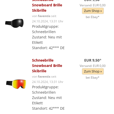
Snowboard Brille
Versand: EUR 0,00
Skibrille
Zum Shop »
von
faventis
seit
bei Ebay*
24.10.2024, 13:31 Uhr
Produktgruppe:
Schneebrillen
Zustand: Neu mit
Etikett
Standort: 42*** DE
Schneebrille
EUR 9,50
*
Snowboard Brille
Versand: EUR 0,00
Skibrille
Zum Shop »
von
faventis
seit
bei Ebay*
24.10.2024, 13:31 Uhr
Produktgruppe:
Schneebrillen
Zustand: Neu mit
Etikett
Standort: 42*** DE