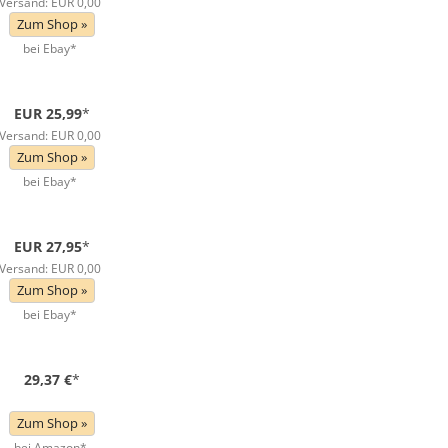
Versand: EUR 0,00
Zum Shop »
bei Ebay*
EUR 25,99
*
Versand: EUR 0,00
Zum Shop »
bei Ebay*
EUR 27,95
*
Versand: EUR 0,00
Zum Shop »
bei Ebay*
29,37 €
*
Zum Shop »
bei Amazon*