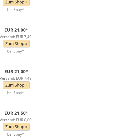
Zum Shop »
bei Ebay*
EUR 21,00
*
Versand: EUR 7,49
Zum Shop »
bei Ebay*
EUR 21,00
*
Versand: EUR 7,49
Zum Shop »
bei Ebay*
EUR 21,50
*
Versand: EUR 0,00
Zum Shop »
bei Ebay*