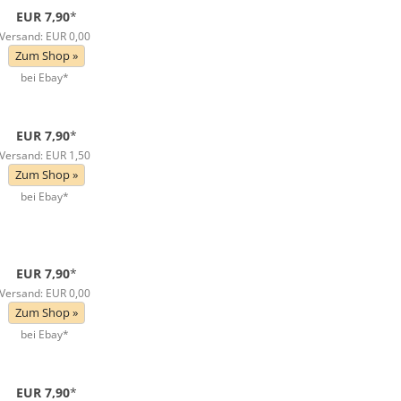
EUR 7,90
*
Versand: EUR 0,00
Zum Shop »
bei Ebay*
EUR 7,90
*
Versand: EUR 1,50
Zum Shop »
bei Ebay*
EUR 7,90
*
Versand: EUR 0,00
Zum Shop »
bei Ebay*
EUR 7,90
*