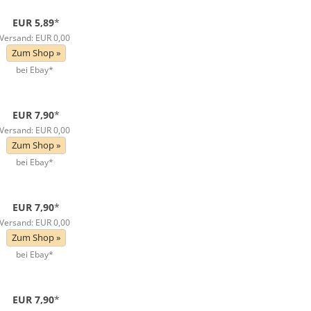
EUR 5,89
*
Versand: EUR 0,00
Zum Shop »
bei Ebay*
EUR 7,90
*
Versand: EUR 0,00
Zum Shop »
bei Ebay*
EUR 7,90
*
Versand: EUR 0,00
Zum Shop »
bei Ebay*
EUR 7,90
*