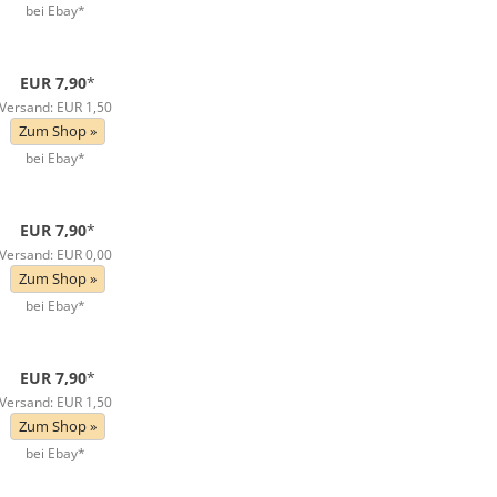
bei Ebay*
EUR 7,90
*
Versand: EUR 1,50
Zum Shop »
bei Ebay*
EUR 7,90
*
Versand: EUR 0,00
Zum Shop »
bei Ebay*
EUR 7,90
*
Versand: EUR 1,50
Zum Shop »
bei Ebay*