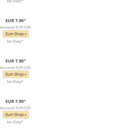
bei Ebay*
EUR 7,90
*
Versand: EUR 0,00
Zum Shop »
bei Ebay*
EUR 7,90
*
Versand: EUR 0,00
Zum Shop »
bei Ebay*
EUR 7,90
*
Versand: EUR 0,00
Zum Shop »
bei Ebay*