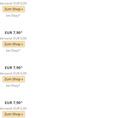
Versand: EUR 0,00
Zum Shop »
bei Ebay*
EUR 7,90
*
Versand: EUR 0,00
Zum Shop »
bei Ebay*
EUR 7,90
*
Versand: EUR 0,00
Zum Shop »
bei Ebay*
EUR 7,90
*
Versand: EUR 0,00
Zum Shop »