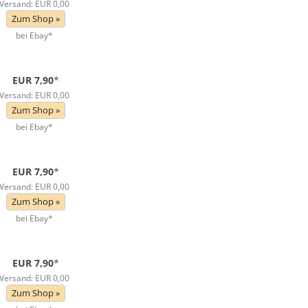
Versand: EUR 0,00
Zum Shop »
bei Ebay*
EUR 7,90
*
Versand: EUR 0,00
Zum Shop »
bei Ebay*
EUR 7,90
*
Versand: EUR 0,00
Zum Shop »
bei Ebay*
EUR 7,90
*
Versand: EUR 0,00
Zum Shop »