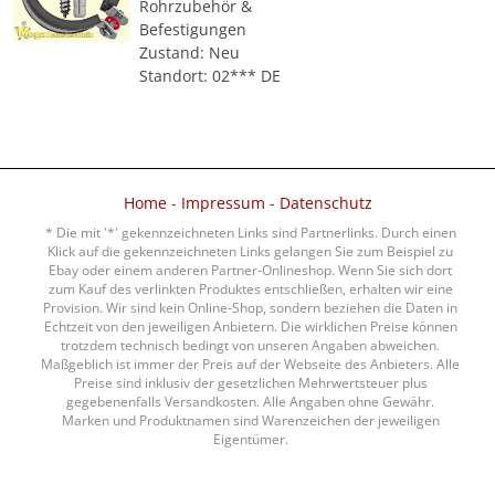
Rohrzubehör &
Befestigungen
Zustand: Neu
Standort: 02*** DE
Home
-
Impressum
-
Datenschutz
* Die mit '*' gekennzeichneten Links sind Partnerlinks. Durch einen
Klick auf die gekennzeichneten Links gelangen Sie zum Beispiel zu
Ebay oder einem anderen Partner-Onlineshop. Wenn Sie sich dort
zum Kauf des verlinkten Produktes entschließen, erhalten wir eine
Provision. Wir sind kein Online-Shop, sondern beziehen die Daten in
Echtzeit von den jeweiligen Anbietern. Die wirklichen Preise können
trotzdem technisch bedingt von unseren Angaben abweichen.
Maßgeblich ist immer der Preis auf der Webseite des Anbieters. Alle
Preise sind inklusiv der gesetzlichen Mehrwertsteuer plus
gegebenenfalls Versandkosten. Alle Angaben ohne Gewähr.
Marken und Produktnamen sind Warenzeichen der jeweiligen
Eigentümer.