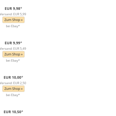
EUR 9,98
*
Versand: EUR 5,99
Zum Shop »
bei Ebay*
EUR 9,99
*
Versand: EUR 5,49
Zum Shop »
bei Ebay*
EUR 10,00
*
Versand: EUR 2,50
Zum Shop »
bei Ebay*
EUR 10,50
*