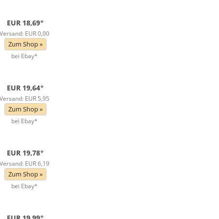
EUR 18,69
*
Versand: EUR 0,00
Zum Shop »
bei Ebay*
EUR 19,64
*
Versand: EUR 5,95
Zum Shop »
bei Ebay*
EUR 19,78
*
Versand: EUR 6,19
Zum Shop »
bei Ebay*
EUR 19,99
*