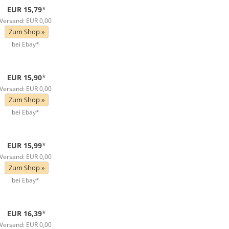
EUR 15,79
*
Versand: EUR 0,00
Zum Shop »
bei Ebay*
EUR 15,90
*
Versand: EUR 0,00
Zum Shop »
bei Ebay*
EUR 15,99
*
Versand: EUR 0,00
Zum Shop »
bei Ebay*
EUR 16,39
*
Versand: EUR 0,00