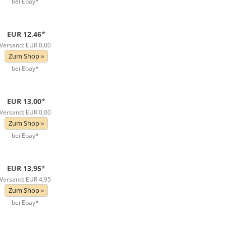
bei Ebay*
EUR 12,46
*
Versand: EUR 0,00
Zum Shop »
bei Ebay*
EUR 13,00
*
Versand: EUR 0,00
Zum Shop »
bei Ebay*
EUR 13,95
*
Versand: EUR 4,95
Zum Shop »
bei Ebay*