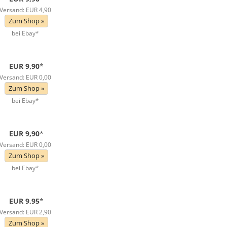
Versand: EUR 4,90
Zum Shop »
bei Ebay*
EUR 9,90
*
Versand: EUR 0,00
Zum Shop »
bei Ebay*
EUR 9,90
*
Versand: EUR 0,00
Zum Shop »
bei Ebay*
EUR 9,95
*
Versand: EUR 2,90
Zum Shop »