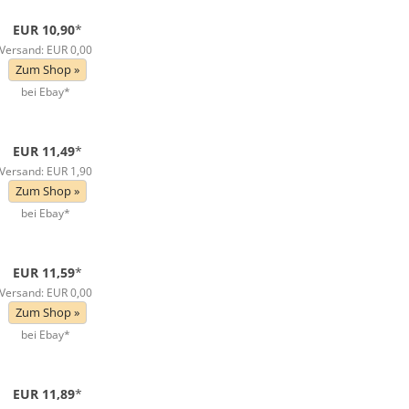
EUR 10,90
*
Versand: EUR 0,00
Zum Shop »
bei Ebay*
EUR 11,49
*
Versand: EUR 1,90
Zum Shop »
bei Ebay*
EUR 11,59
*
Versand: EUR 0,00
Zum Shop »
bei Ebay*
EUR 11,89
*