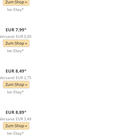
Zum Shop »
bei Ebay*
EUR 7,99
*
Versand: EUR 0,00
Zum Shop »
bei Ebay*
EUR 8,49
*
Versand: EUR 2,75
Zum Shop »
bei Ebay*
EUR 8,89
*
Versand: EUR 3,49
Zum Shop »
bei Ebay*