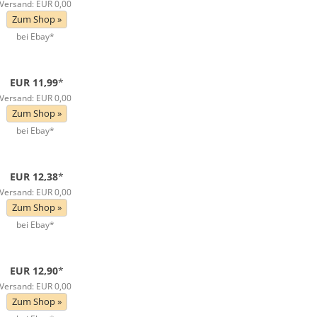
Versand: EUR 0,00
Zum Shop »
bei Ebay*
EUR 11,99
*
Versand: EUR 0,00
Zum Shop »
bei Ebay*
EUR 12,38
*
Versand: EUR 0,00
Zum Shop »
bei Ebay*
EUR 12,90
*
Versand: EUR 0,00
Zum Shop »