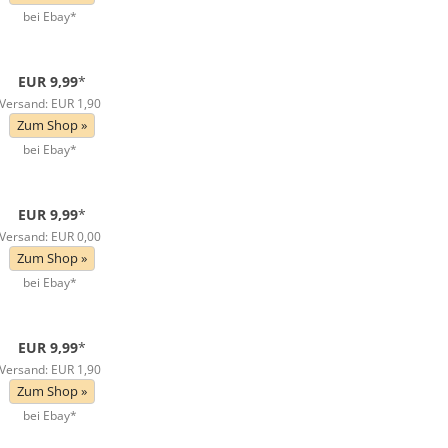
bei Ebay*
EUR 9,99
*
Versand: EUR 1,90
Zum Shop »
bei Ebay*
EUR 9,99
*
Versand: EUR 0,00
Zum Shop »
bei Ebay*
EUR 9,99
*
Versand: EUR 1,90
Zum Shop »
bei Ebay*