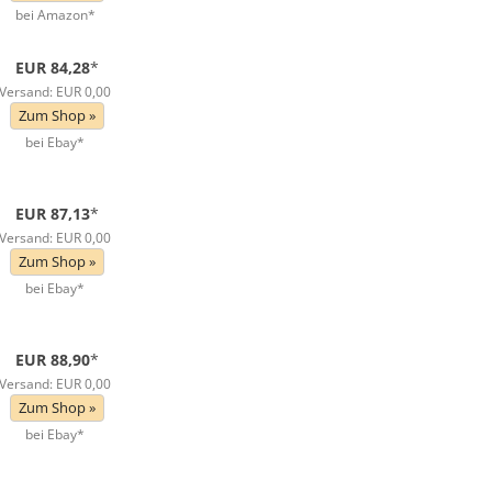
bei Amazon*
EUR 84,28
*
Versand: EUR 0,00
Zum Shop »
bei Ebay*
EUR 87,13
*
Versand: EUR 0,00
Zum Shop »
bei Ebay*
EUR 88,90
*
Versand: EUR 0,00
Zum Shop »
bei Ebay*