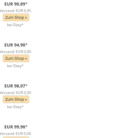
EUR 90,89
*
Versand: EUR 6,95
Zum Shop »
bei Ebay*
EUR 94,90
*
Versand: EUR 0,00
Zum Shop »
bei Ebay*
EUR 98,07
*
Versand: EUR 0,00
Zum Shop »
bei Ebay*
EUR 99,90
*
Versand: EUR 0,00