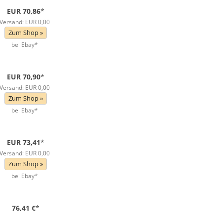
EUR 70,86
*
Versand: EUR 0,00
Zum Shop »
bei Ebay*
EUR 70,90
*
Versand: EUR 0,00
Zum Shop »
bei Ebay*
EUR 73,41
*
Versand: EUR 0,00
Zum Shop »
bei Ebay*
76,41 €
*