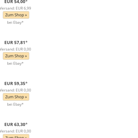
EUR 54,00
*
Versand: EUR 6,99
Zum Shop »
bei Ebay*
EUR 57,81
*
Versand: EUR 0,00
Zum Shop »
bei Ebay*
EUR 59,35
*
Versand: EUR 0,00
Zum Shop »
bei Ebay*
EUR 63,30
*
Versand: EUR 0,00
Zum Shop »