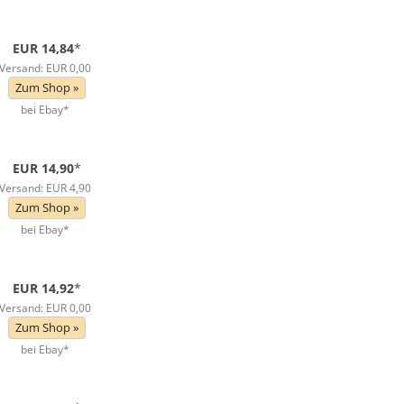
EUR 14,84
*
Versand: EUR 0,00
Zum Shop »
bei Ebay*
EUR 14,90
*
Versand: EUR 4,90
Zum Shop »
bei Ebay*
EUR 14,92
*
Versand: EUR 0,00
Zum Shop »
bei Ebay*