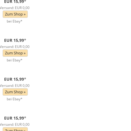
EUR 15,99
*
Versand: EUR 0,00
Zum Shop »
bei Ebay*
EUR 15,99
*
Versand: EUR 0,00
Zum Shop »
bei Ebay*
EUR 15,99
*
Versand: EUR 0,00
Zum Shop »
bei Ebay*
EUR 15,99
*
Versand: EUR 0,00
Zum Shop »