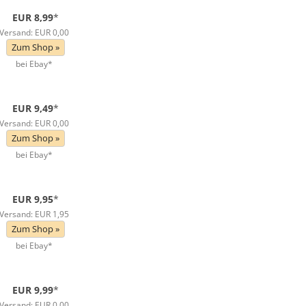
EUR 8,99
*
Versand: EUR 0,00
Zum Shop »
bei Ebay*
EUR 9,49
*
Versand: EUR 0,00
Zum Shop »
bei Ebay*
EUR 9,95
*
Versand: EUR 1,95
Zum Shop »
bei Ebay*
EUR 9,99
*
Versand: EUR 0,00