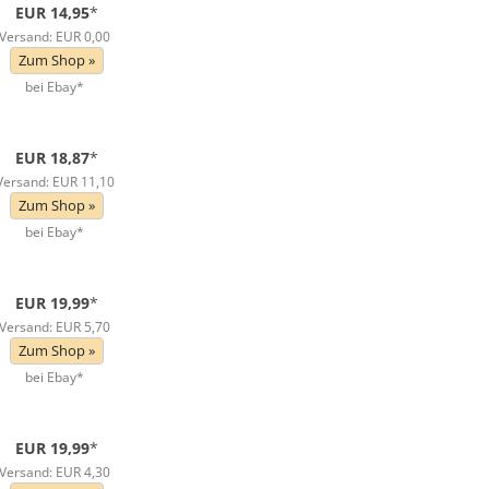
EUR 14,95
*
Versand: EUR 0,00
Zum Shop »
bei Ebay*
EUR 18,87
*
Versand: EUR 11,10
Zum Shop »
bei Ebay*
EUR 19,99
*
Versand: EUR 5,70
Zum Shop »
bei Ebay*
EUR 19,99
*
Versand: EUR 4,30