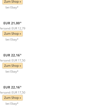
Zum Shop »
bei Ebay*
EUR 21,00
*
Versand: EUR 12,79
Zum Shop »
bei Ebay*
EUR 22,16
*
Versand: EUR 17,50
Zum Shop »
bei Ebay*
EUR 22,16
*
Versand: EUR 17,50
Zum Shop »
bei Ebay*