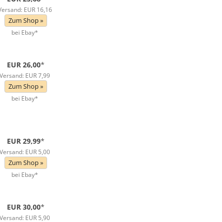
Versand: EUR 16,16
Zum Shop »
bei Ebay*
EUR 26,00
*
Versand: EUR 7,99
Zum Shop »
bei Ebay*
EUR 29,99
*
Versand: EUR 5,00
Zum Shop »
bei Ebay*
EUR 30,00
*
Versand: EUR 5,90